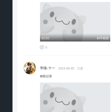
02:02
和平精英
0
帝陵-十一
2024-06-05
江苏
精彩记录