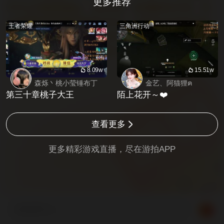
更多推荐
和评论严禁包含政治、低俗色情、吸烟酗酒等内容。请
注意保护自己的财产和帐号安全，不要轻信各类送号借
王者荣耀
三角洲行动
号等交易信息，此类服务为用户个人行为，与游拍官方
无关。【危险提示】此直播仅为游戏内直播，请勿在现
实中模仿。
8.09w
15.51w
森烁丶桃小莹锤布丁
金艺、阿猫狸ฅ
第三十章桃子大王
陌上花开～❤️
查看更多
更多精彩游戏直播，尽在
游拍APP
来说两句...