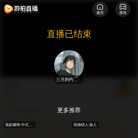
直播已结束
三月的约定_丿
全力播
182
聊天
三月的约定_丿
更多推荐
欢迎来到直播间
【直播间公告】游拍直播禁止未成年人充值打赏行为。
诡影藏锋-中式志怪搜打撤
怪物猎人:旅人
请注意文明用语，严禁私下转账、代充行为。直播内容