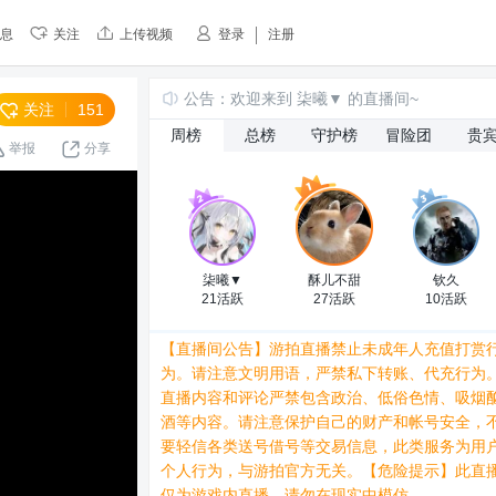
息
关注
上传视频
登录
注册
公告：
欢迎来到 柒曦▼ 的直播间~
关注
151
周榜
总榜
守护榜
冒险团
贵
举报
分享
柒曦▼
酥儿不甜
钦久
21活跃
27活跃
10活跃
【直播间公告】游拍直播禁止未成年人充值打赏
为。请注意文明用语，严禁私下转账、代充行为
直播内容和评论严禁包含政治、低俗色情、吸烟
酒等内容。请注意保护自己的财产和帐号安全，
要轻信各类送号借号等交易信息，此类服务为用
个人行为，与游拍官方无关。【危险提示】此直
仅为游戏内直播，请勿在现实中模仿。