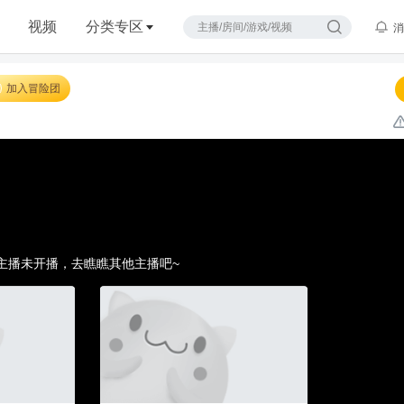
视频
分类专区
消
加入冒险团
主播未开播，去瞧瞧其他主播吧~