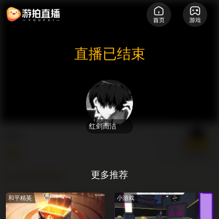
直播已结束
红剑而洁
跑刀
117
聊天
红剑而洁
更多推荐
欢迎来到直播间
【直播间公告】游拍直播禁止未成年人充值打赏行为。
和平精英
小游戏
请注意文明用语，严禁私下转账、代充行为。直播内容