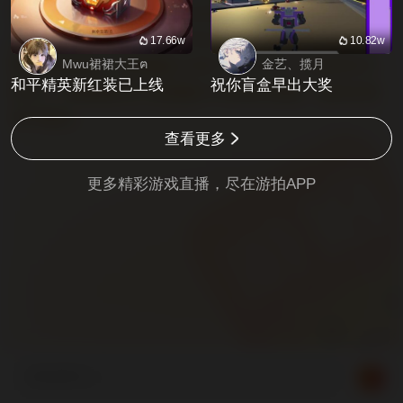
和评论严禁包含政治、低俗色情、吸烟酗酒等内容。请
注意保护自己的财产和帐号安全，不要轻信各类送号借
17.66w
10.82w
Mwu裙裙大王ฅ
金艺、揽月
号等交易信息，此类服务为用户个人行为，与游拍官方
和平精英新红装已上线
祝你盲盒早出大奖
无关。【危险提示】此直播仅为游戏内直播，请勿在现
实中模仿。
查看更多
更多精彩游戏直播，尽在
游拍APP
来说两句...