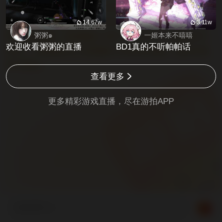
和评论严禁包含政治、低俗色情、吸烟酗酒等内容。请
注意保护自己的财产和帐号安全，不要轻信各类送号借
14.67w
3.11w
粥粥๑
一姬本来不嘻嘻
号等交易信息，此类服务为用户个人行为，与游拍官方
欢迎收看粥粥的直播
BD1真的不听帕帕话
无关。【危险提示】此直播仅为游戏内直播，请勿在现
实中模仿。
查看更多
更多精彩游戏直播，尽在
游拍APP
来说两句...