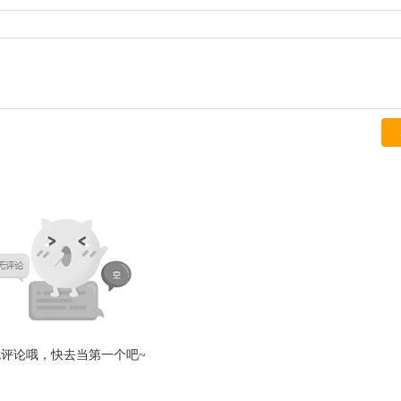
无评论哦，快去当第一个吧~