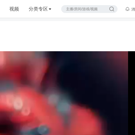
视频
分类专区
消