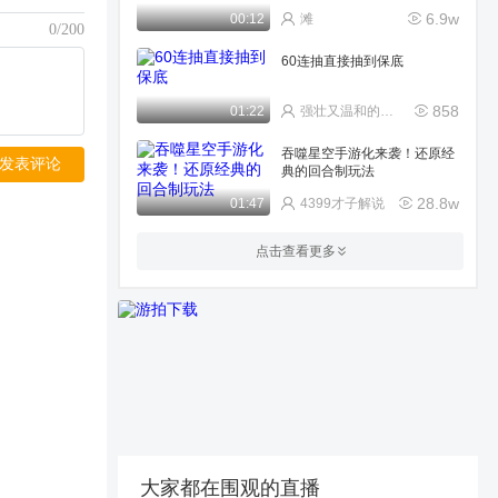
6.9w
00:12
滩​
0/200
60连抽直接抽到保底
858
01:22
强壮又温和的盒饭wxma
吞噬星空手游化来袭！还原经
发表评论
典的回合制玩法
28.8w
01:47
4399才子解说
这就是游戏的乐趣
点击查看更多
7.7w
02:02
小海偷你井盖
。。。。。
1572
01:53
强壮又温和的盒饭wxma
150连抽
842
03:30
强壮又温和的盒饭wxma
大家都在围观的直播